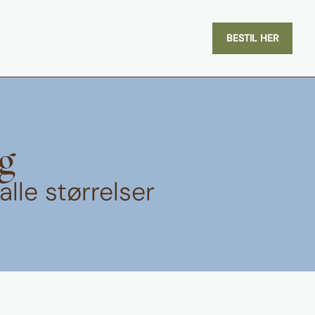
BESTIL HER
g
alle størrelser